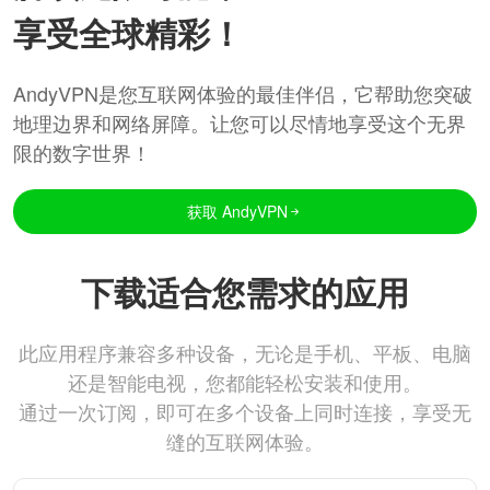
享受全球精彩！
AndyVPN是您互联网体验的最佳伴侣，它帮助您突破
地理边界和网络屏障。让您可以尽情地享受这个无界
限的数字世界！
获取 AndyVPN
下载适合您需求的应用
此应用程序兼容多种设备，无论是手机、平板、电脑
还是智能电视，您都能轻松安装和使用。
通过一次订阅，即可在多个设备上同时连接，享受无
缝的互联网体验。