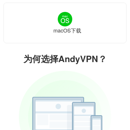
macOS下载
为何选择AndyVPN？