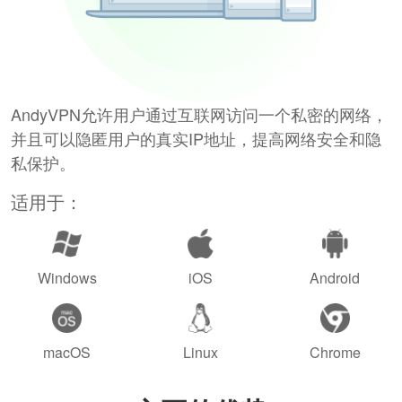
AndyVPN允许用户通过互联网访问一个私密的网络，
并且可以隐匿用户的真实IP地址，提高网络安全和隐
私保护。
适用于：
Windows
iOS
Android
macOS
Linux
Chrome