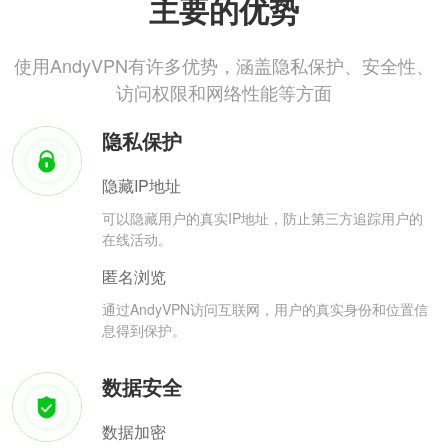
主要的优势
使用AndyVPN有许多优势，涵盖隐私保护、安全性、
访问权限和网络性能等方面
隐私保护
隐藏IP地址
可以隐藏用户的真实IP地址，防止第三方追踪用户的
在线活动。
匿名浏览
通过AndyVPN访问互联网，用户的真实身份和位置信
息得到保护。
数据安全
数据加密