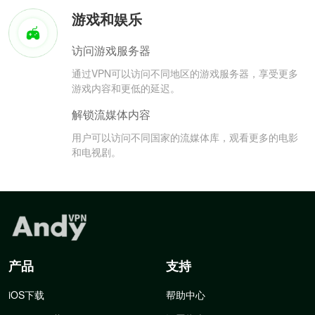
游戏和娱乐
访问游戏服务器
通过VPN可以访问不同地区的游戏服务器，享受更多
游戏内容和更低的延迟。
解锁流媒体内容
用户可以访问不同国家的流媒体库，观看更多的电影
和电视剧。
产品
支持
iOS下载
帮助中心