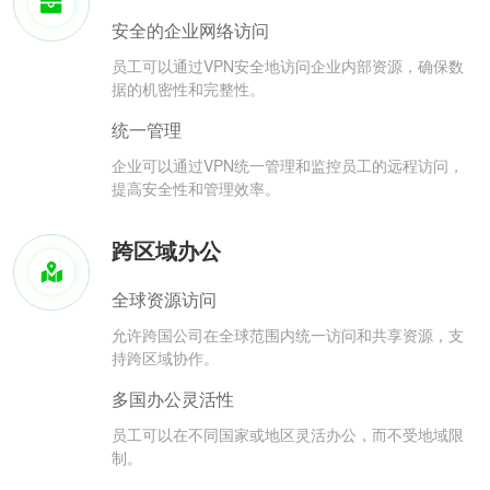
安全的企业网络访问
员工可以通过VPN安全地访问企业内部资源，确保数
据的机密性和完整性。
统一管理
企业可以通过VPN统一管理和监控员工的远程访问，
提高安全性和管理效率。
跨区域办公
全球资源访问
允许跨国公司在全球范围内统一访问和共享资源，支
持跨区域协作。
多国办公灵活性
员工可以在不同国家或地区灵活办公，而不受地域限
制。