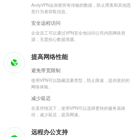
AndyVPN会加密所有传输的数据，防止黑客和其他恶
意行为者窃取信息。
安全远程访问
企业员工可以通过VPN安全地访问公司内部网络资
源，无需担心数据泄露。
提高网络性能
避免带宽限制
使用VPN可以隐藏流量类型，防止限速，提供更好的
网络体验。
减少延迟
在某些情况下，使用VPN可以选择更快的服务器路
径，减少延迟，提高网速。
远程办公支持