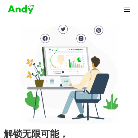
解锁无限可能，