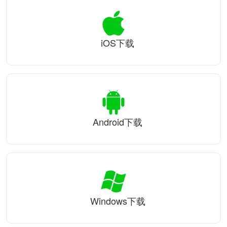
iOS下载
Android下载
Windows下载